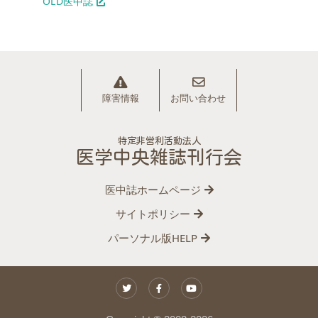
OLD医中誌
障害情報
お問い合わせ
特定非営利活動法人
医学中央雑誌刊行会
医中誌ホームページ
サイトポリシー
パーソナル版HELP