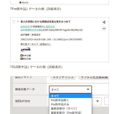
｢Pre医中誌｣ データの例（詳細表示）
｢OLD医中誌｣ データの例（詳細表示）