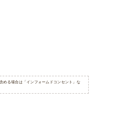
て含める場合は「インフォームドコンセント」な