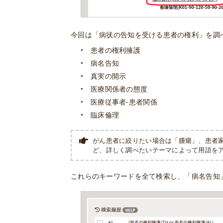
今回は「病状の告知を受ける患者の権利」を調
患者の権利擁護
病名告知
真実の開示
医療関係者の態度
医療従事者-患者関係
臨床倫理
がん患者に絞りたい場合は「腫瘍」、患者
ど、詳しく調べたいテーマによって用語を
これらのキーワードを全て検索し、「病名告知