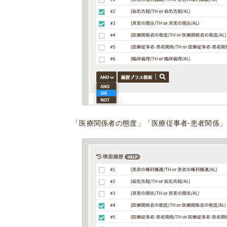
「医療関係者の態度」「医療従事者-患者関係