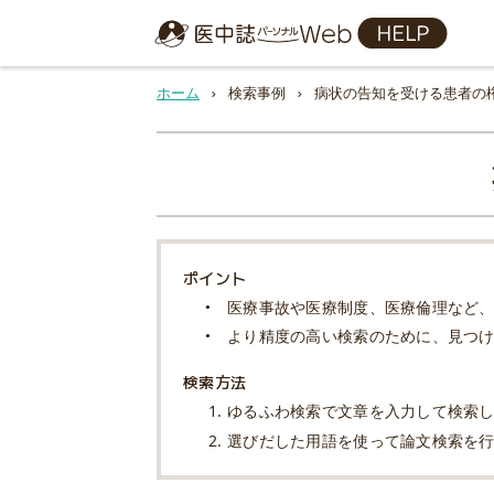
ホーム
検索事例
病状の告知を受ける患者の
ポイント
医療事故や医療制度、医療倫理など
より精度の高い検索のために、見つ
検索方法
ゆるふわ検索で文章を入力して検索
選びだした用語を使って論文検索を