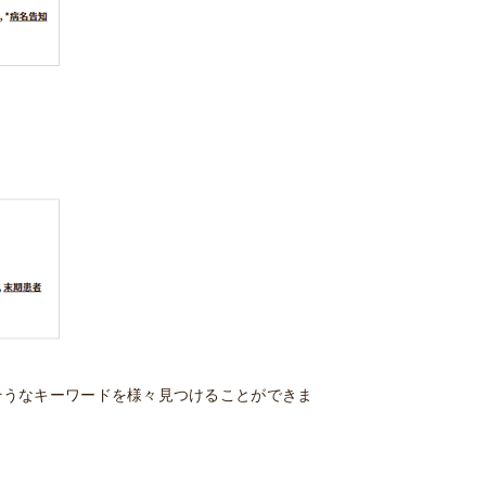
そうなキーワードを様々見つけることができま