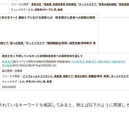
されているキーワードを確認してみると、例えば以下のように関連し