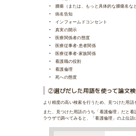
腫瘍（または、もっと具体的な腫瘍名な
病名告知
インフォームドコンセント
真実の開示
医療関係者の態度
医療従事者-患者関係
医療従事者-家族関係
看護職の役割
看護倫理
死への態度
②選びだした用語を使って論文検
より精度の高い検索を行うため、見つけた用語
また、見つけた用語のうち「看護倫理」だと看
ラウザで調べてみると、「看護倫理」の上位語