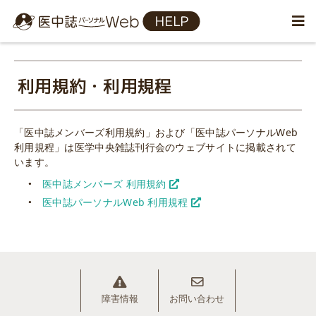
利用規約・利用規程
「医中誌メンバーズ利用規約」および「医中誌パーソナルWeb
利用規程」は医学中央雑誌刊行会のウェブサイトに掲載されて
います。
医中誌メンバーズ 利用規約
医中誌パーソナルWeb 利用規程
障害情報
お問い合わせ