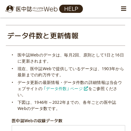
データ件数と更新情報
医中誌Webのデータは、毎月2回、原則として1日と16日
に更新されます。
現在、医中誌Webで提供しているデータは、1903年から
最新までの約万件です。
データ更新の最新情報・データ件数の詳細情報は当会ウ
ェブサイトの
｢データ件数｣ ページ
をご参照くださ
い。
下図は、1946年～2022年までの、各年ごとの医中誌
Webのデータ数です。
医中誌Webの収録データ数