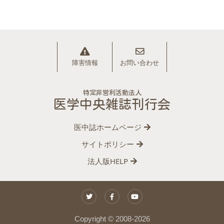
障害情報
お問い合わせ
特定非営利活動法人
医学中央雑誌刊行会
医中誌ホームページ
サイトポリシー
法人版HELP
Copyright © 2008-
2026