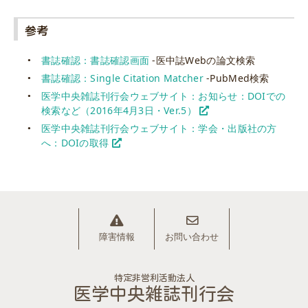
参考
書誌確認：書誌確認画面
-医中誌Webの論文検索
書誌確認：Single Citation Matcher
-PubMed検索
医学中央雑誌刊行会ウェブサイト：お知らせ：DOIでの
検索など（2016年4月3日・Ver.5）
医学中央雑誌刊行会ウェブサイト：学会・出版社の方
へ：DOIの取得
障害情報
お問い合わせ
特定非営利活動法人
医学中央雑誌刊行会