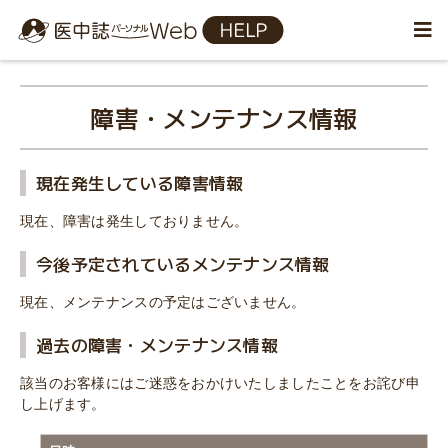
障害・メンテナンス情報
現在発生している障害情報
現在、障害は発生しておりません。
今後予定されているメンテナンス情報
現在、メンテナンスの予定はございません。
過去の障害・メンテナンス情報
該当のお客様にはご迷惑をおかけいたしましたことをお詫び申
し上げます。