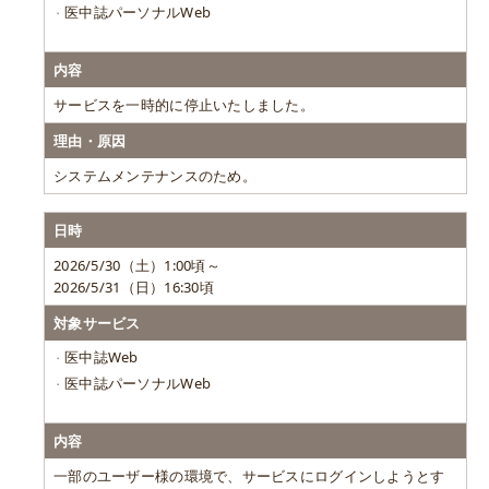
医中誌パーソナルWeb
内容
サービスを一時的に停止いたしました。
理由・原因
システムメンテナンスのため。
日時
2026/5/30（土）1:00頃～
2026/5/31（日）16:30頃
対象サービス
医中誌Web
医中誌パーソナルWeb
内容
一部のユーザー様の環境で、サービスにログインしようとす