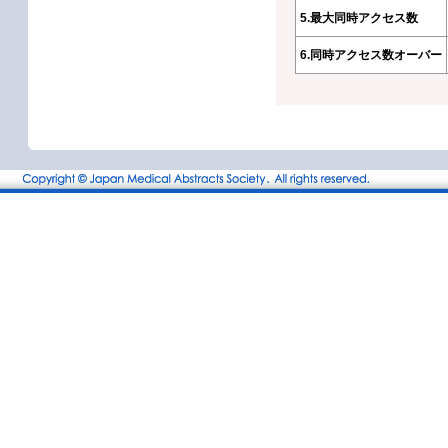
5.最大同時アクセス数
6.同時アクセス数オーバー