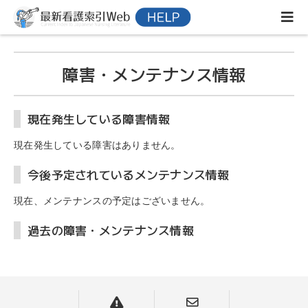
障害・メンテナンス情報
現在発生している障害情報
現在発生している障害はありません。
今後予定されているメンテナンス情報
現在、メンテナンスの予定はございません。
過去の障害・メンテナンス情報