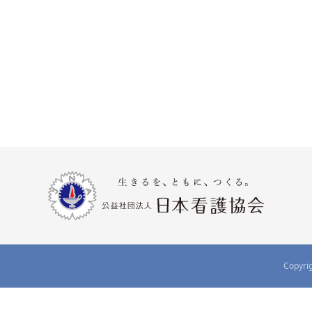
Copyrig