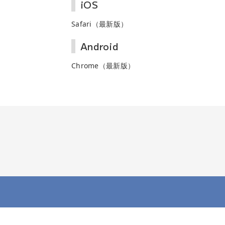
iOS
Safari（最新版）
Android
Chrome（最新版）