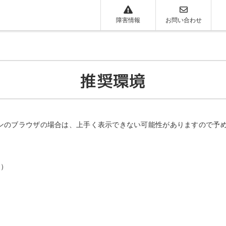
障害情報
お問い合わせ
推奨環境
ンのブラウザの場合は、上手く表示できない可能性がありますので予
版）