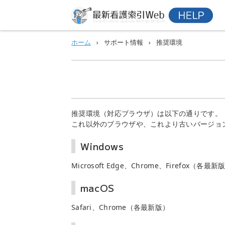
ホーム
サポート情報
推奨環境
推奨環境（対応ブラウザ）は以下の通りです。
これ以外のブラウザや、これより古いバージョ
Windows
Microsoft Edge、Chrome、Firefox（各最新
macOS
Safari、Chrome（各最新版）