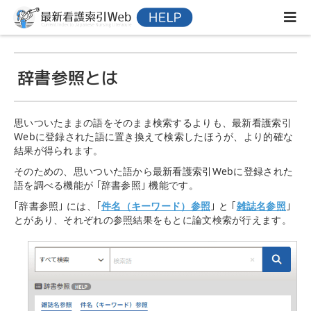
辞書参照とは
思いついたままの語をそのまま検索するよりも、最新看護索引
Webに登録された語に置き換えて検索したほうが、より的確な
結果が得られます。
そのための、思いついた語から最新看護索引Webに登録された
語を調べる機能が ｢辞書参照｣ 機能です。
｢辞書参照｣ には、｢
件名（キーワード）参照
｣ と ｢
雑誌名参照
｣
とがあり、それぞれの参照結果をもとに論文検索が行えます。