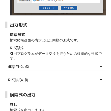
出力形式
標準形式
検索結果画面の表示とほぼ同様の形式です。
RIS形式
引用プログラムがデータ交換を行うための標準的な形式で
す。
標準形式の例
RIS形式の例
検索式の出力
なし
検索式を出力しません。