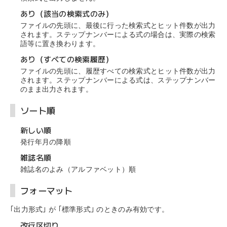
あり（該当の検索式のみ）
ファイルの先頭に、最後に行った検索式とヒット件数が出力
されます。ステップナンバーによる式の場合は、実際の検索
語等に置き換わります。
あり（すべての検索履歴）
ファイルの先頭に、履歴すべての検索式とヒット件数が出力
されます。ステップナンバーによる式は、ステップナンバー
のまま出力されます。
ソート順
新しい順
発行年月の降順
雑誌名順
雑誌名のよみ（アルファベット）順
フォーマット
｢出力形式｣ が ｢標準形式｣ のときのみ有効です。
改行区切り