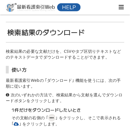
検索結果のダウンロード
検索結果の必要な文献だけを、CSVやタブ区切りテキストなど
のテキストデータでダウンロードすることができます。
使い方
最新看護索引Webの ｢ダウンロード｣ 機能を使うには、次の手
順に従います。
➊ 次のいずれかの方法で、検索結果から文献を選んでダウンロ
ードボタンをクリックします。
1件だけをダウンロードしたいとき
その文献の右側の ｢
｣ をクリックし、そこで表示される
｢
｣ をクリックします。