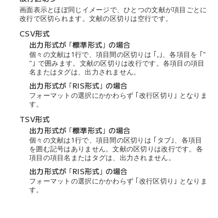
画面表示とほぼ同じイメージで、ひとつの文献が項目ごとに
改行で区切られます。文献の区切りは空行です。
CSV形式
出力形式が ｢標準形式｣ の場合
個々の文献は1行で、項目間の区切りは ｢,｣、各項目を ｢"
"｣ で囲みます。文献の区切りは改行です。各項目の項目
名またはタグは、出力されません。
出力形式が ｢RIS形式｣ の場合
フォーマットの選択にかかわらず ｢改行区切り｣ となりま
す。
TSV形式
出力形式が ｢標準形式｣ の場合
個々の文献は1行で、項目間の区切りは ｢タブ｣、各項目
を囲む記号はありません。文献の区切りは改行です。各
項目の項目名またはタグは、出力されません。
出力形式が ｢RIS形式｣ の場合
フォーマットの選択にかかわらず ｢改行区切り｣ となりま
す。