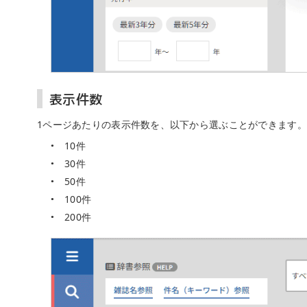
表示件数
1ページあたりの表示件数を、以下から選ぶことができます。
10件
30件
50件
100件
200件