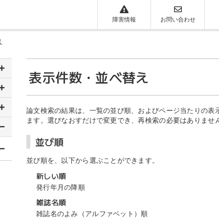
障害情報
お問い合わせ
え
表示件数・並べ替え
論文検索の結果は、一覧の並び順、およびページ当たりの表
ます。選びなおすだけで変更でき、再検索の必要はありませ
並び順
並び順を、以下から選ぶことができます。
新しい順
発行年月の降順
雑誌名順
雑誌名のよみ（アルファベット）順