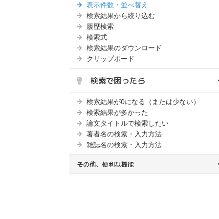
表示件数・並べ替え
検索結果から絞り込む
履歴検索
検索式
検索結果のダウンロード
クリップボード
検索で困ったら
検索結果が0になる（または少ない）
検索結果が多かった
論文タイトルで検索したい
著者名の検索・入力方法
雑誌名の検索・入力方法
その他、便利な機能