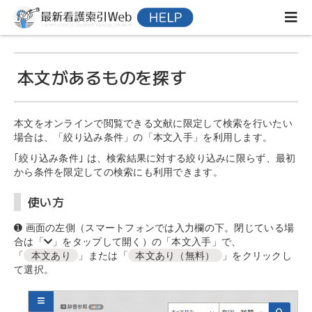
本文があるものを探す
本文をオンラインで閲覧できる文献に限定して検索を行いたい
場合は、「絞り込み条件」の「本文入手」を利用します。
｢絞り込み条件｣ は、検索結果に対する絞り込みに限らず、最初
から条件を限定しての検索にも利用できます。
使い方
➊ 画面の左側（スマートフォンでは入力欄の下。閉じている場
合は「
」をタップして開く）の「本文入手」で、
「
本文あり
」または「
本文あり（無料）
」をクリックし
て選択。