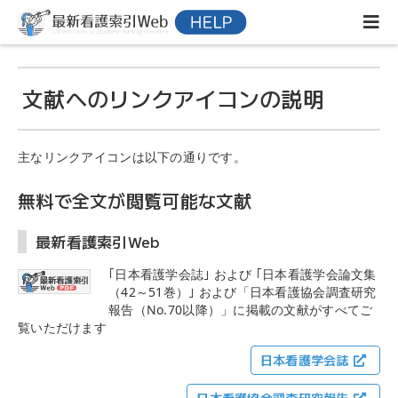
文献へのリンクアイコンの説明
主なリンクアイコンは以下の通りです。
無料で全文が閲覧可能な文献
最新看護索引Web
｢日本看護学会誌｣ および ｢日本看護学会論文集
（42～51巻）｣ および「日本看護協会調査研究
報告（No.70以降）」に掲載の文献がすべてご
覧いただけます
日本看護学会誌