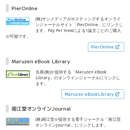
PierOnline
(株)サンメディアがホスティングするオンライ
ンジャーナルサイト「PierOnline」にリンクし
ます。Pay Per Viewによる1論文ごとのご購入
が可能です。
PierOnline
Maruzen eBook Library
丸善(株)が提供する「Maruzen eBook
Library」のオンラインジャーナルにリンクし
ます。
Maruzen eBookLibrary
南江堂オンラインJournal
(株)南江堂が提供する電子ジャーナル「南江堂
オンラインJournal」にリンクします。