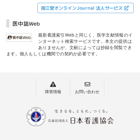
南江堂オンラインJournal 法人サービス
医中誌Web
最新看護索引Webと同じく、医学文献情報のイ
ンターネット検索サービスです。本文の提供は
ありませんが、文献によっては抄録を閲覧でき
ます。個人もしくは機関での契約が必要です。
障害情報
お問い合わせ