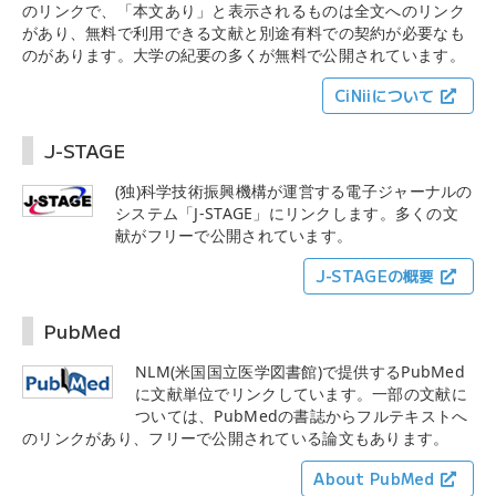
のリンクで、「本文あり」と表示されるものは全文へのリンク
があり、無料で利用できる文献と別途有料での契約が必要なも
のがあります。大学の紀要の多くが無料で公開されています。
CiNiiについて
J-STAGE
(独)科学技術振興機構が運営する電子ジャーナルの
システム「J-STAGE」にリンクします。多くの文
献がフリーで公開されています。
J-STAGEの概要
PubMed
NLM(米国国立医学図書館)で提供するPubMed
に文献単位でリンクしています。一部の文献に
ついては、PubMedの書誌からフルテキストへ
のリンクがあり、フリーで公開されている論文もあります。
About PubMed