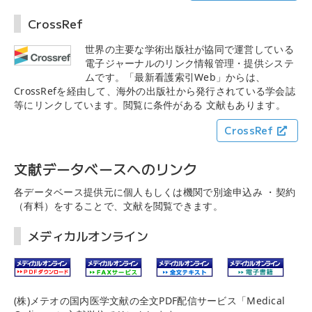
CrossRef
世界の主要な学術出版社が協同で運営している
電子ジャーナルのリンク情報管理・提供システ
ムです。「最新看護索引Web」からは、
CrossRefを経由して、海外の出版社から発行されている学会誌
等にリンクしています。閲覧に条件がある 文献もあります。
CrossRef
文献データベースヘのリンク
各データベース提供元に個人もしくは機関で別途申込み ・契約
（有料）をすることで、文献を閲覧できます。
メディカルオンライン
(株)メテオの国内医学文献の全文PDF配信サービス「Medical