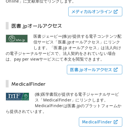
Online」に文献単位でリンクします。
メディカルオンライン
医書.jpオールアクセス
医書ジェーピー(株)が提供する電子コンテンツ配
信サービス「医書.jpオールアクセス」にリンク
します。「医書.jp オールアクセス」は法人向け
の電子ジャーナルサービスで、法人契約をされていない場合
は、pay per viewサービスにて本文を閲覧できます。
医書.jpオールアクセス
MedicalFinder
(株)医学書院が提供する電子ジャーナルサービ
ス「MedicalFinder」にリンクします。
MedicalFinderは医書.jpのプラットフォームか
ら提供されています。
MedicalFinder