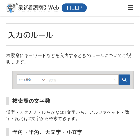
入力のルール
検索窓にキーワードなどを入力するときのルールについてご説
明します。
検索語の文字数
漢字・カタカナ・ひらがなは1文字から、アルファベット・数
字・記号は2文字から検索できます。
全角・半角、大文字・小文字